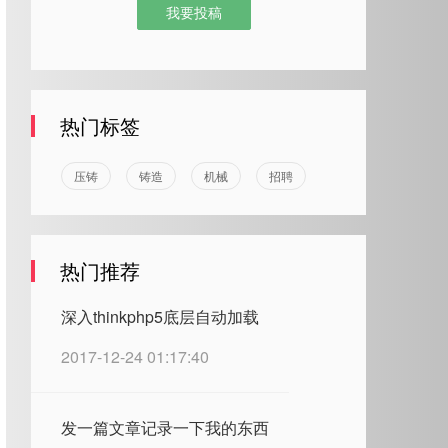
我要投稿
热门标签
压铸
铸造
机械
招聘
热门推荐
深入thinkphp5底层自动加载
2017-12-24 01:17:40
发一篇文章记录一下我的东西