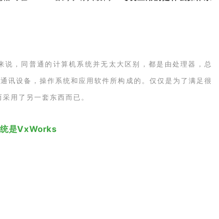
来说，同普通的计算机系统并无太大区别，都是由处理器，总
，通讯设备，操作系统和应用软件所构成的。仅仅是为了满足很
而采用了另一套东西而已。
统是VxWorks