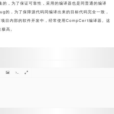
指令集的，为了保证可靠性，采用的编译器也是同普通的编译
ug的，为了保障源代码同编译出来的目标代码完全一致，
F项目内部的软件开发中，经常使用CompCert编译器。这
性极高。