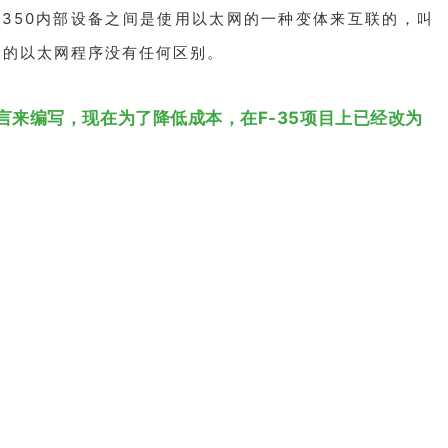
客-350内部设备之间是使用以太网的一种变体来互联的，叫
通的以太网程序没有任何区别。
言来编写，现在为了降低成本，在F-35项目上已经改为