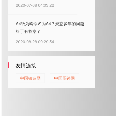
2020-07-08 04:03:22
A4纸为啥命名为A4？疑惑多年的问题
终于有答案了
2020-08-28 09:29:54
友情连接
中国铸造网
中国压铸网