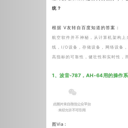
统？
根据 V友转自百度知道的答案：
航空软件并不神秘，从计算机架构上
线，I/O设备，存储设备，网络设备
高指标的可靠性，健壮性和实时性，
1、波音-787，AH-64用的操作系
图Via：